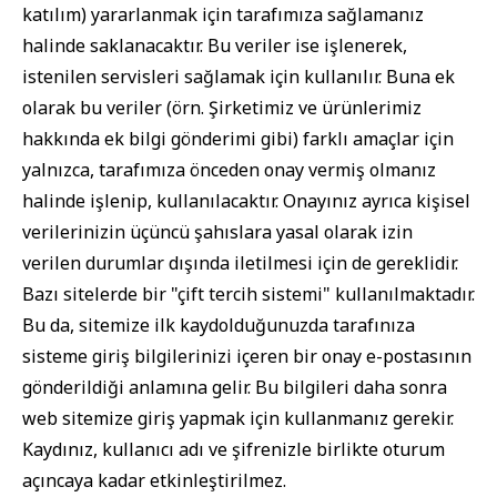
katılım) yararlanmak için tarafımıza sağlamanız
halinde saklanacaktır. Bu veriler ise işlenerek,
istenilen servisleri sağlamak için kullanılır. Buna ek
olarak bu veriler (örn. Şirketimiz ve ürünlerimiz
hakkında ek bilgi gönderimi gibi) farklı amaçlar için
yalnızca, tarafımıza önceden onay vermiş olmanız
halinde işlenip, kullanılacaktır. Onayınız ayrıca kişisel
verilerinizin üçüncü şahıslara yasal olarak izin
verilen durumlar dışında iletilmesi için de gereklidir.
Bazı sitelerde bir "çift tercih sistemi" kullanılmaktadır.
Bu da, sitemize ilk kaydolduğunuzda tarafınıza
sisteme giriş bilgilerinizi içeren bir onay e-postasının
gönderildiği anlamına gelir. Bu bilgileri daha sonra
web sitemize giriş yapmak için kullanmanız gerekir.
Kaydınız, kullanıcı adı ve şifrenizle birlikte oturum
açıncaya kadar etkinleştirilmez.