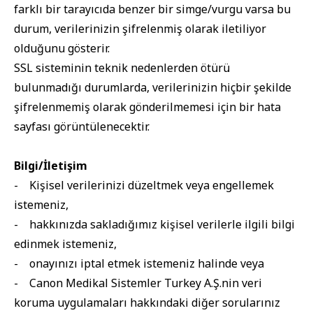
farklı bir tarayıcıda benzer bir simge/vurgu varsa bu
durum, verilerinizin şifrelenmiş olarak iletiliyor
olduğunu gösterir.
SSL sisteminin teknik nedenlerden ötürü
bulunmadığı durumlarda, verilerinizin hiçbir şekilde
şifrelenmemiş olarak gönderilmemesi için bir hata
sayfası görüntülenecektir.
Bilgi/İletişim
- Kişisel verilerinizi düzeltmek veya engellemek
istemeniz,
- hakkınızda sakladığımız kişisel verilerle ilgili bilgi
edinmek istemeniz,
- onayınızı iptal etmek istemeniz halinde veya
- Canon Medikal Sistemler Turkey A.Ş.nin veri
koruma uygulamaları hakkındaki diğer sorularınız