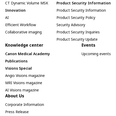
CT Dynamic Volume MSK
Product Security Information
Innovation
Product Security Information
AI
Product Security Policy
Efficient Workflow
Security Advisory
Collaborative imaging
Product Security Inquiries
Product Security Update
Knowledge center
Events
Canon Medical Academy
Upcoming events
Publications
Visions Special
Angio Visions magazine
MRI Visions magazine
AI Visions magazine
About Us
Corporate Information
Press Release