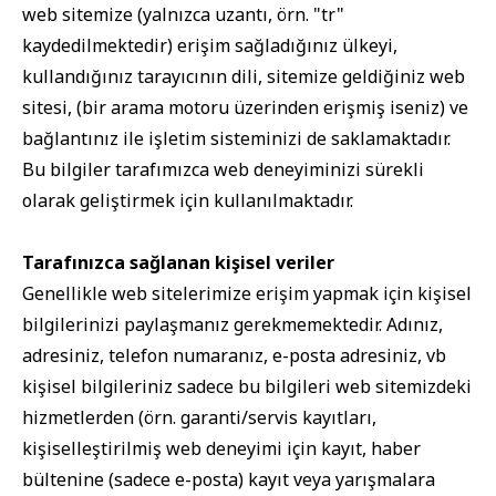
web sitemize (yalnızca uzantı, örn. "tr"
kaydedilmektedir) erişim sağladığınız ülkeyi,
kullandığınız tarayıcının dili, sitemize geldiğiniz web
sitesi, (bir arama motoru üzerinden erişmiş iseniz) ve
bağlantınız ile işletim sisteminizi de saklamaktadır.
Bu bilgiler tarafımızca web deneyiminizi sürekli
olarak geliştirmek için kullanılmaktadır.
Tarafınızca sağlanan kişisel veriler
Genellikle web sitelerimize erişim yapmak için kişisel
bilgilerinizi paylaşmanız gerekmemektedir. Adınız,
adresiniz, telefon numaranız, e-posta adresiniz, vb
kişisel bilgileriniz sadece bu bilgileri web sitemizdeki
hizmetlerden (örn. garanti/servis kayıtları,
kişiselleştirilmiş web deneyimi için kayıt, haber
bültenine (sadece e-posta) kayıt veya yarışmalara