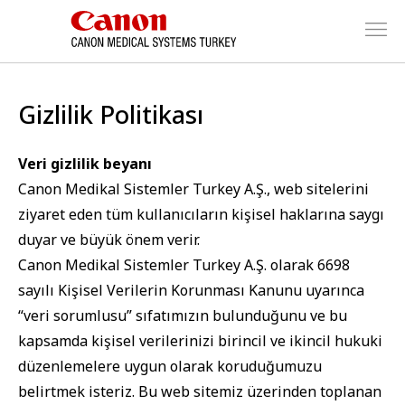
Gizlilik Politikası
Veri gizlilik beyanı
Canon Medikal Sistemler Turkey A.Ş., web sitelerini
ziyaret eden tüm kullanıcıların kişisel haklarına saygı
duyar ve büyük önem verir.
Canon Medikal Sistemler Turkey A.Ş. olarak 6698
sayılı Kişisel Verilerin Korunması Kanunu uyarınca
“veri sorumlusu” sıfatımızın bulunduğunu ve bu
kapsamda kişisel verilerinizi birincil ve ikincil hukuki
düzenlemelere uygun olarak koruduğumuzu
belirtmek isteriz. Bu web sitemiz üzerinden toplanan