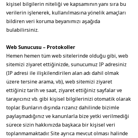
kişisel bilgilerin niteliği ve kapsamının yanı sıra bu
verilerin işlenerek, kullanılmasına yönelik amaçları
bildiren veri koruma beyanımızı aşağıda
bulabilirsiniz.
Web Sunucusu – Protokoller
Hemen hemen tüm web sitelerinde olduğu gibi, web
sitemizi ziyaret ettiğinizde, sunucumuz IP adresiniz
(IP adresi ile ilişkilendirilen alan adı dahil olmak
üzere tersine arama, vb), web sitemizi ziyaret
ettiğiniz tarih ve saat, ziyaret ettiğiniz sayfalar ve
tarayıcınız vb. gibi kişisel bilgilerinizi otomatik olarak
toplar. Bunların dışında rızanız dahilinde bizimle
paylaşmadığınız ve kanunlarla bize yetki verilmediği
sürece sizin hakkınızda başkaca bir kişisel veri
toplanmamaktadır. Site ayrıca mevcut olması halinde