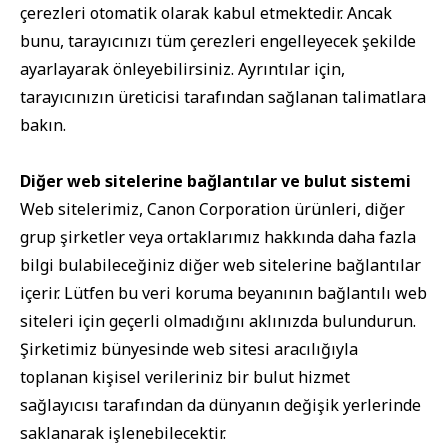
çerezleri otomatik olarak kabul etmektedir. Ancak
bunu, tarayıcınızı tüm çerezleri engelleyecek şekilde
ayarlayarak önleyebilirsiniz. Ayrıntılar için,
tarayıcınızın üreticisi tarafından sağlanan talimatlara
bakın.
Diğer web sitelerine bağlantılar ve bulut sistemi
Web sitelerimiz, Canon Corporation ürünleri, diğer
grup şirketler veya ortaklarımız hakkında daha fazla
bilgi bulabileceğiniz diğer web sitelerine bağlantılar
içerir. Lütfen bu veri koruma beyanının bağlantılı web
siteleri için geçerli olmadığını aklınızda bulundurun.
Şirketimiz bünyesinde web sitesi aracılığıyla
toplanan kişisel verileriniz bir bulut hizmet
sağlayıcısı tarafından da dünyanın değişik yerlerinde
saklanarak işlenebilecektir.