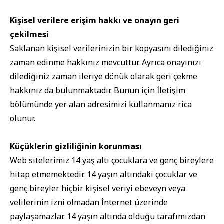
Kişisel verilere erişim hakkı ve onayın geri
çekilmesi
Saklanan kişisel verilerinizin bir kopyasını dilediğiniz
zaman edinme hakkınız mevcuttur. Ayrıca onayınızı
dilediğiniz zaman ileriye dönük olarak geri çekme
hakkınız da bulunmaktadır. Bunun için İletişim
bölümünde yer alan adresimizi kullanmanız rica
olunur.
Küçüklerin gizliliğinin korunması
Web sitelerimiz 14 yaş altı çocuklara ve genç bireylere
hitap etmemektedir. 14 yaşın altındaki çocuklar ve
genç bireyler hiçbir kişisel veriyi ebeveyn veya
velilerinin izni olmadan İnternet üzerinde
paylaşamazlar. 14 yaşın altında olduğu tarafımızdan