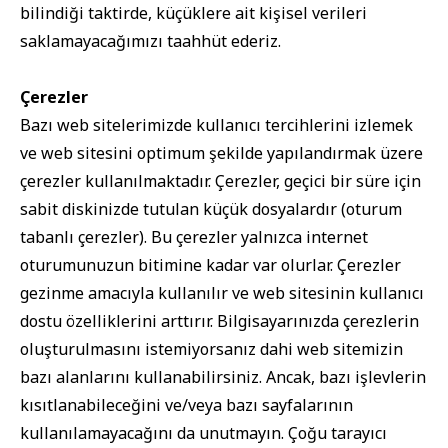
bilindiği taktirde, küçüklere ait kişisel verileri
saklamayacağımızı taahhüt ederiz.
Çerezler
Bazı web sitelerimizde kullanıcı tercihlerini izlemek
ve web sitesini optimum şekilde yapılandırmak üzere
çerezler kullanılmaktadır. Çerezler, geçici bir süre için
sabit diskinizde tutulan küçük dosyalardır (oturum
tabanlı çerezler). Bu çerezler yalnızca internet
oturumunuzun bitimine kadar var olurlar. Çerezler
gezinme amacıyla kullanılır ve web sitesinin kullanıcı
dostu özelliklerini arttırır. Bilgisayarınızda çerezlerin
oluşturulmasını istemiyorsanız dahi web sitemizin
bazı alanlarını kullanabilirsiniz. Ancak, bazı işlevlerin
kısıtlanabileceğini ve/veya bazı sayfalarının
kullanılamayacağını da unutmayın. Çoğu tarayıcı