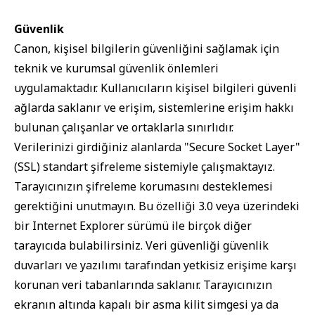
Güvenlik
Canon, kişisel bilgilerin güvenliğini sağlamak için
teknik ve kurumsal güvenlik önlemleri
uygulamaktadır. Kullanıcıların kişisel bilgileri güvenli
ağlarda saklanır ve erişim, sistemlerine erişim hakkı
bulunan çalışanlar ve ortaklarla sınırlıdır.
Verilerinizi girdiğiniz alanlarda "Secure Socket Layer"
(SSL) standart şifreleme sistemiyle çalışmaktayız.
Tarayıcınızın şifreleme korumasını desteklemesi
gerektiğini unutmayın. Bu özelliği 3.0 veya üzerindeki
bir Internet Explorer sürümü ile birçok diğer
tarayıcıda bulabilirsiniz. Veri güvenliği güvenlik
duvarları ve yazılımı tarafından yetkisiz erişime karşı
korunan veri tabanlarında saklanır. Tarayıcınızın
ekranın altında kapalı bir asma kilit simgesi ya da